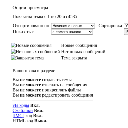
Опции просмотра
Показаны темы с 1 по 20 из 4535
Отсортировано по
Сортировка
Показать с
Новые сообщения
Нет новых сообщений
Тема закрыта
Ваши права в разделе
Вы
не можете
создавать темы
Вы
не можете
отвечать на сообщения
Вы
не можете
прикреплять файлы
Вы
не можете
редактировать сообщения
vB-коды
Вкл.
Смайлики
Вкл.
[IMG]
код
Вкл.
HTML код
Выкл.